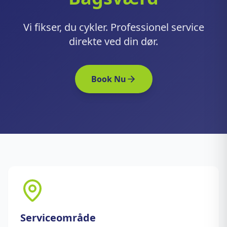
Vi fikser, du cykler. Professionel service
direkte ved din dør.
Book Nu
Serviceområde