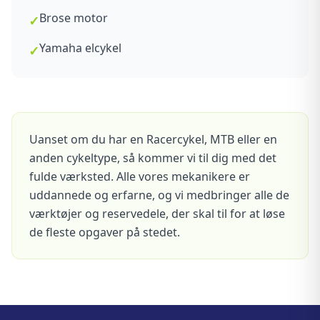
Brose motor
✓
Yamaha elcykel
✓
Uanset om du har en Racercykel, MTB eller en
anden cykeltype, så kommer vi til dig med det
fulde værksted. Alle vores mekanikere er
uddannede og erfarne, og vi medbringer alle de
værktøjer og reservedele, der skal til for at løse
de fleste opgaver på stedet.