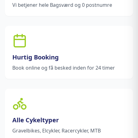
Vi betjener hele Bagsværd og 0 postnumre
Hurtig Booking
Book online og få besked inden for 24 timer
Alle Cykeltyper
Gravelbikes, Elcykler, Racercykler, MTB