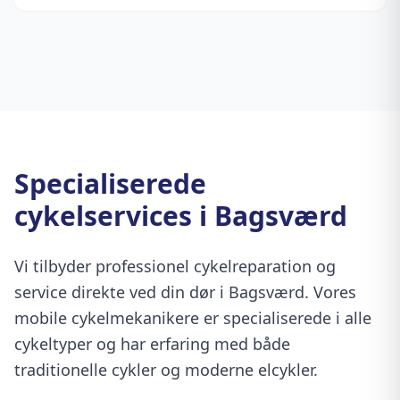
Specialiserede
cykelservices i Bagsværd
Vi tilbyder professionel cykelreparation og
service direkte ved din dør i Bagsværd. Vores
mobile cykelmekanikere er specialiserede i alle
cykeltyper og har erfaring med både
traditionelle cykler og moderne elcykler.