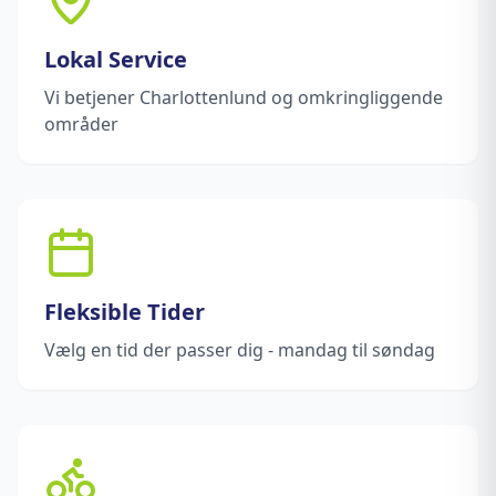
Lokal Service
Vi betjener Charlottenlund og omkringliggende
områder
Fleksible Tider
Vælg en tid der passer dig - mandag til søndag