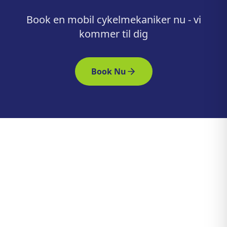
Book en mobil cykelmekaniker nu - vi
kommer til dig
Book Nu