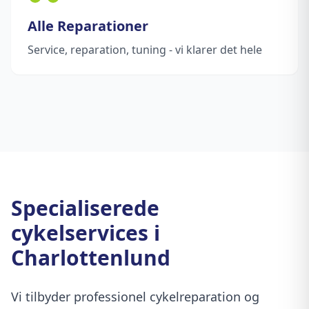
Alle Reparationer
Service, reparation, tuning - vi klarer det hele
Specialiserede
cykelservices i
Charlottenlund
Vi tilbyder professionel cykelreparation og