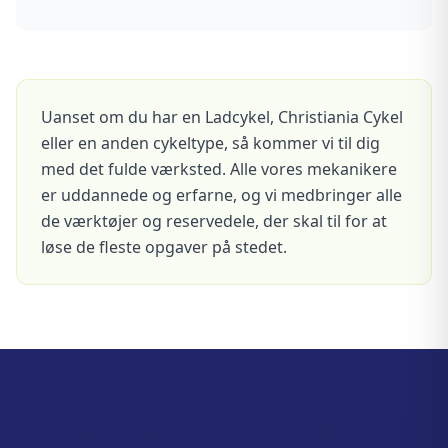
Uanset om du har en Ladcykel, Christiania Cykel
eller en anden cykeltype, så kommer vi til dig
med det fulde værksted. Alle vores mekanikere
er uddannede og erfarne, og vi medbringer alle
de værktøjer og reservedele, der skal til for at
løse de fleste opgaver på stedet.
Bor du i Charlottenlund?