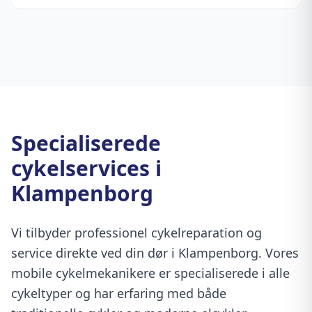
Specialiserede
cykelservices i
Klampenborg
Vi tilbyder professionel cykelreparation og
service direkte ved din dør i Klampenborg. Vores
mobile cykelmekanikere er specialiserede i alle
cykeltyper og har erfaring med både