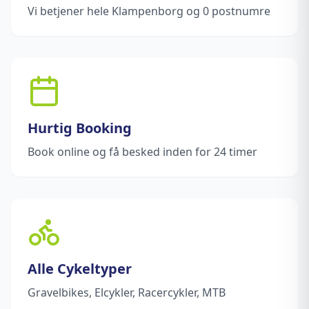
Vi betjener hele Klampenborg og 0 postnumre
Hurtig Booking
Book online og få besked inden for 24 timer
Alle Cykeltyper
Gravelbikes, Elcykler, Racercykler, MTB