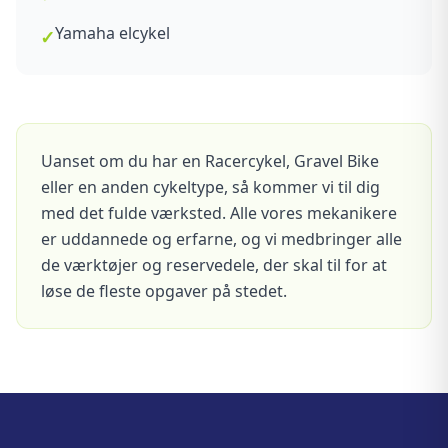
Yamaha elcykel
✓
Uanset om du har en Racercykel, Gravel Bike
eller en anden cykeltype, så kommer vi til dig
med det fulde værksted. Alle vores mekanikere
er uddannede og erfarne, og vi medbringer alle
de værktøjer og reservedele, der skal til for at
løse de fleste opgaver på stedet.