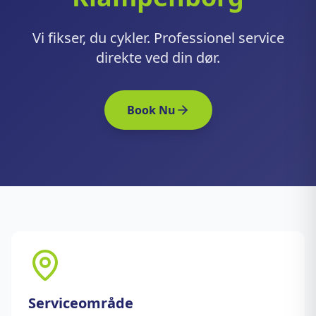
Vi fikser, du cykler. Professionel service
direkte ved din dør.
Book Nu
Serviceområde