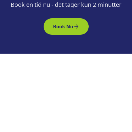
Book en tid nu - det tager kun 2 minutter
Book Nu