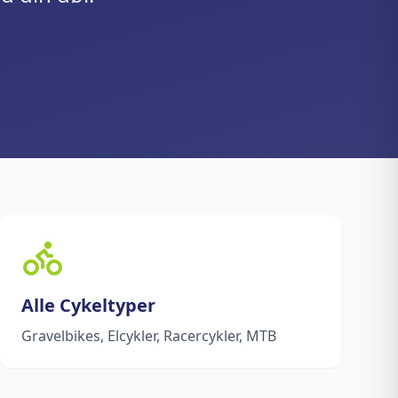
Alle Cykeltyper
Gravelbikes, Elcykler, Racercykler, MTB