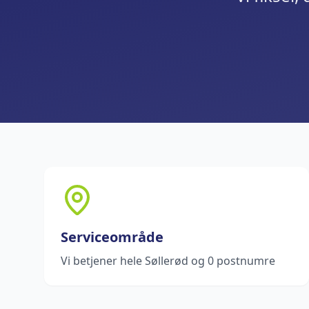
Serviceområde
Vi betjener hele Søllerød og 0 postnumre