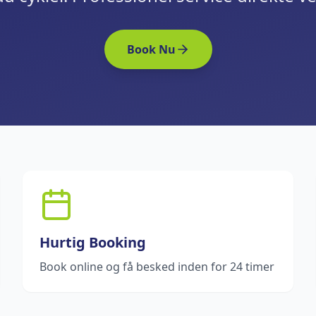
Book Nu
Hurtig Booking
Book online og få besked inden for 24 timer