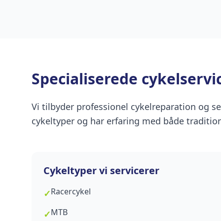
Specialiserede cykelservic
Vi tilbyder professionel cykelreparation og se
cykeltyper og har erfaring med både tradition
Cykeltyper vi servicerer
Racercykel
✓
MTB
✓