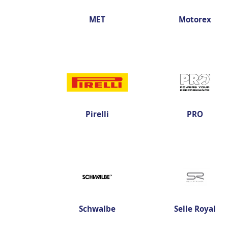
MET
Motorex
Pirelli
PRO
Schwalbe
Selle Royal