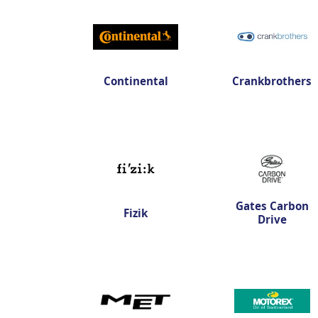
Continental
Crankbrothers
Gates Carbon
Fizik
Drive